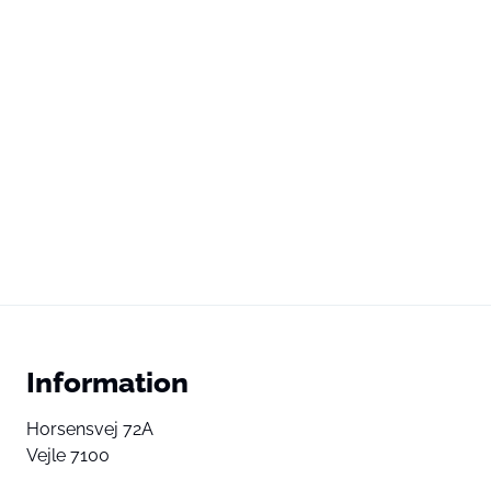
Information
Horsensvej 72A
Vejle 7100