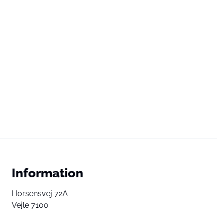
Information
Horsensvej 72A
Vejle 7100