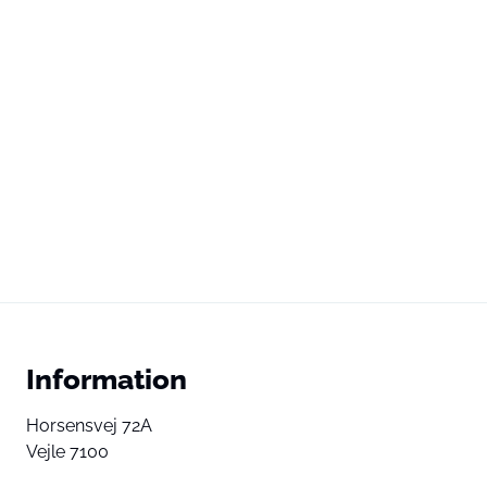
Information
Horsensvej 72A
Vejle 7100